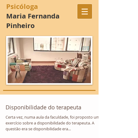
Psicóloga
Maria Fernanda
Pinheiro
Disponibilidade do terapeuta
Certa vez, numa aula da faculdade, foi proposto um
exercício sobre a disponibilidade do terapeuta. A
questão era se disponibilidade era...