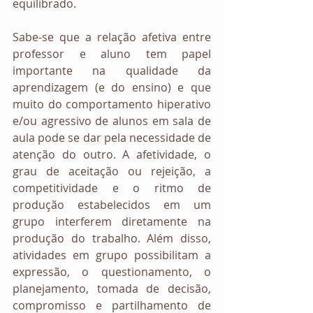
equilibrado.  
Sabe-se que a relação afetiva entre 
professor e aluno tem papel 
importante na qualidade da 
aprendizagem (e do ensino) e que 
muito do comportamento hiperativo 
e/ou agressivo de alunos em sala de 
aula pode se dar pela necessidade de 
atenção do outro. A afetividade, o 
grau de aceitação ou rejeição, a 
competitividade e o ritmo de 
produção estabelecidos em um 
grupo interferem diretamente na 
produção do trabalho. Além disso, 
atividades em grupo possibilitam a 
expressão, o questionamento, o 
planejamento, tomada de decisão, 
compromisso e partilhamento de 