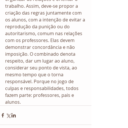
trabalho. Assim, deve-se propor a 
criação das regras juntamente com 
os alunos, com a intenção de evitar a 
reprodução da punição ou do 
autoritarismo, comum nas relações 
com os professores. Elas devem 
demonstrar concordância e não 
imposição. O combinado denota 
respeito, dar um lugar ao aluno, 
considerar seu ponto de vista, ao 
mesmo tempo que o torna 
responsável. Porque no jogo de 
culpas e responsabilidades, todos 
fazem parte: professores, pais e 
alunos.