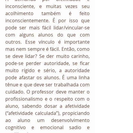
inconsciente, e muitas vezes seu 
acolhimento também é feito 
inconscientemente. É por isso que 
pode ser mais fácil lidar/vincular-se 
com alguns alunos do que com 
outros. Esse vínculo é importante 
mas nem sempre é fácil. Então, como 
se deve lidar? Se der muito carinho, 
pode-se perder autoridade, se ficar 
muito rígido e sério, a autoridade 
pode afastar os alunos. É uma linha 
tênue e que deve ser trabalhada com 
cuidado. O professor deve manter o 
profissionalismo e o respeito com o 
aluno, sabendo dosar a afetividade 
(“afetividade calculada”), propiciando 
ao aluno um desenvolvimento 
cognitivo e emocional sadio e 