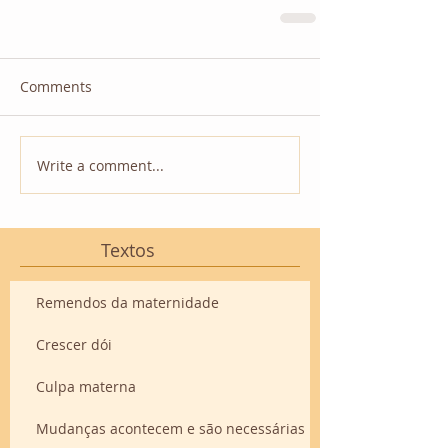
Comments
Write a comment...
Textos
Remendos da maternidade
Crescer dói
Culpa materna
Mudanças acontecem e são necessárias